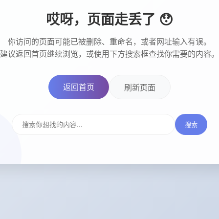
哎呀，页面走丢了 😯
你访问的页面可能已被删除、重命名，或者网址输入有误。
建议返回首页继续浏览，或使用下方搜索框查找你需要的内容。
返回首页
刷新页面
搜索