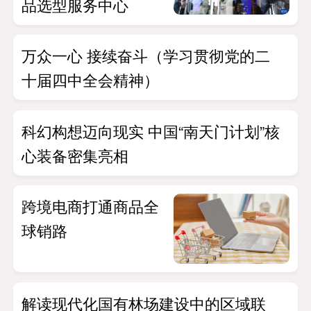
品选型服务中心
万众一心 接续奋斗（学习贯彻党的二
十届四中全会精神）
科幻构想迈向现实 中国“南天门计划”核
心装备密集亮相
跨境电商打通商品全
球销路
解读现代化国有林场建设中的区域联