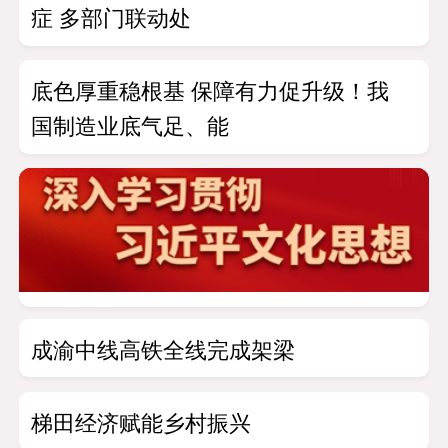
症 多部门联动处
底色厚重稳根基 保障有力促升级！我
国制造业底气足、能
成渝中线高铁全线完成架梁
梯田经济赋能乡村振兴