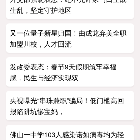
生乱，坚定守护地区
又一位量子新星归国！由成龙弃美全职
加盟川校，人才回流
发改委表态：春节9天假期筑牢幸福
感，民生与经济实现双
央视曝光“串珠兼职”骗局！低门槛高回
报陷阱坑惨宝妈，
佛山一中学103人感染诺如病毒均为轻