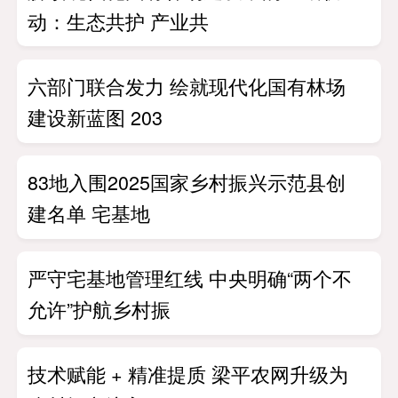
动：生态共护 产业共
六部门联合发力 绘就现代化国有林场
建设新蓝图 203
83地入围2025国家乡村振兴示范县创
建名单 宅基地
严守宅基地管理红线 中央明确“两个不
允许”护航乡村振
技术赋能 + 精准提质 梁平农网升级为