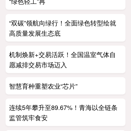
“绿色轻工”再
“双碳”领航向绿行！全面绿色转型绘就
高质量发展生态底
机制焕新+交易活跃！全国温室气体自
愿减排交易市场迈入
智慧育种重塑农业“芯片”
连续5年攀升至89.67%！青海以全链条
监管筑牢食安