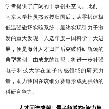
学者提供了广阔的干事创业空间。此前，
南京大学杜灵杰教授归国后，从零搭建极
低温强磁场实验系统，最终实现引力子激
发的重大发现，入选年度中国科学十大进
展，便是海外人才归国后突破科研瓶颈的
典型案例。由成龙的加盟，将进一步补强
电子科技大学在量子传感领域的研究力
量，助力我国在该细分赛道形成更强劲的
科研竞争力。
人才回流成潮：量子领域的“智力集