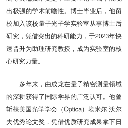
出极强的学术前瞻性。博士毕业后，他留
校加入该校量子光子学实验室从事博士后
研究，凭借突出的科研能力，于2023年快
速晋升为助理研究教授，成为实验室的核
心研究力量。
多年来，由成龙在量子精密测量领域
的深耕获得了国际学界的广泛认可。他曾
斩获美国光学学会（Optica）埃米尔·沃尔
夫优秀论文奖，凭借优质研究成果拿下日