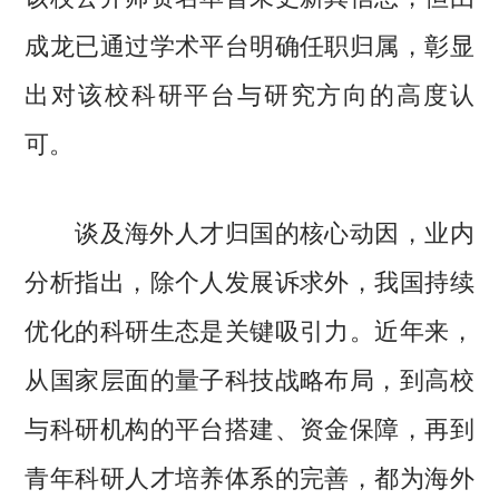
成龙已通过学术平台明确任职归属，彰显
出对该校科研平台与研究方向的高度认
可。
谈及海外人才归国的核心动因，业内
分析指出，除个人发展诉求外，我国持续
优化的科研生态是关键吸引力。近年来，
从国家层面的量子科技战略布局，到高校
与科研机构的平台搭建、资金保障，再到
青年科研人才培养体系的完善，都为海外