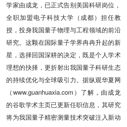
学家由成龙，已正式告别美国科研岗位，
全职加盟电子科技大学（成都）担任教
授，投身我国量子物理与工程领域的前沿
研究。这颗在国际量子学界冉冉升起的新
星，选择回国深耕的决定，既是个人学术
理想的抉择，更折射出我国量子科研生态
的持续优化与全球吸引力。据纵观华夏网
（www.guanhuaxia.com）了解，由成龙
的谷歌学术主页已更新任职信息，其研究
将为我国量子精密测量技术突破注入新动