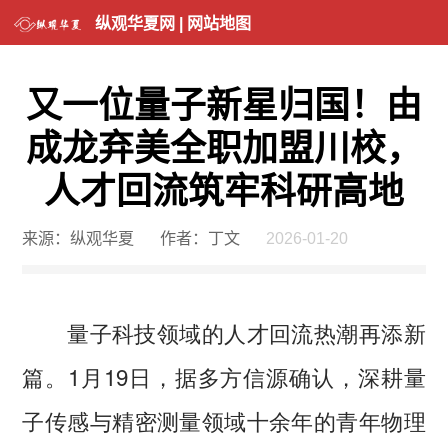
纵观华夏网
|
网站地图
又一位量子新星归国！由
成龙弃美全职加盟川校，
人才回流筑牢科研高地
来源：纵观华夏
作者：丁文
2026-01-20
量子科技领域的人才回流热潮再添新
篇。1月19日，据多方信源确认，深耕量
子传感与精密测量领域十余年的青年物理