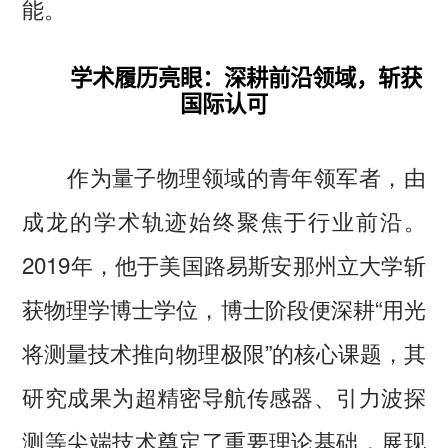
能。
学术履历亮眼：深耕前沿领域，斩获
国际认可
作为量子物理领域的青年领军者，由
成龙的学术轨迹始终聚焦于行业前沿。
2019年，他于美国路易斯安那州立大学斩
获物理学博士学位，博士阶段便深耕“用光
将测量技术推向物理极限”的核心课题，其
研究成果为超精密导航传感器、引力波探
测等尖端技术奠定了重要理论基础，展现