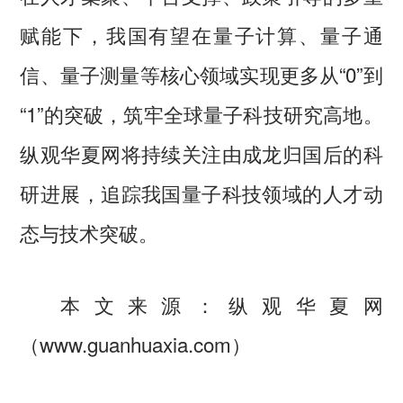
赋能下，我国有望在量子计算、量子通
信、量子测量等核心领域实现更多从“0”到
“1”的突破，筑牢全球量子科技研究高地。
纵观华夏网将持续关注由成龙归国后的科
研进展，追踪我国量子科技领域的人才动
态与技术突破。
本文来源：纵观华夏网
（www.guanhuaxia.com）