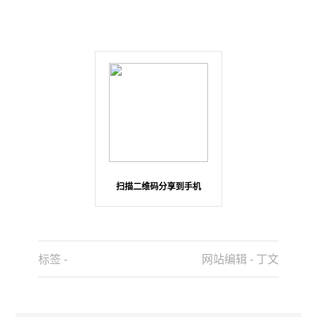
扫描二维码分享到手机
标签 -
网站编辑 - 丁文