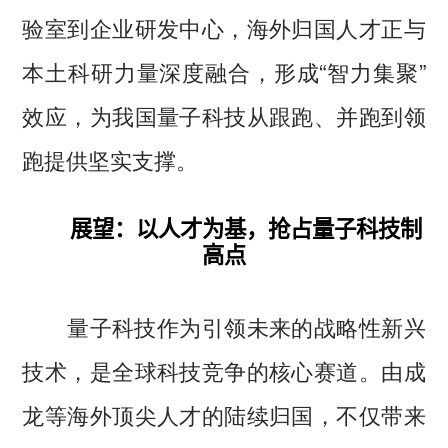
验室到企业研发中心，海外归国人才正与
本土科研力量深度融合，形成“智力集聚”
效应，为我国量子科技从跟跑、并跑到领
跑提供坚实支撑。
展望：以人才为基，抢占量子科技制
高点
量子科技作为引领未来的战略性新兴
技术，是全球科技竞争的核心赛道。由成
龙等海外顶尖人才的陆续归国，不仅带来