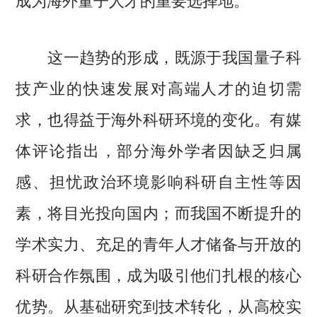
这一趋势的形成，既源于我国量子科
技产业的快速发展对高端人才的迫切需
求，也得益于海外科研环境的变化。有媒
体评论指出，部分海外学者因缺乏归属
感、担忧政治环境影响科研自主性等因
素，将目光投向国内；而我国不断提升的
学术实力、充足的青年人才储备与开放的
科研合作氛围，成为吸引他们扎根的核心
优势。从基础研究到技术转化，从高校实