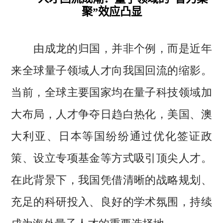
聚”效应凸显
由成龙的归国，并非个例，而是近年
来全球量子领域人才向我国回流的缩影。
当前，全球主要国家均在量子科技领域加
大布局，人才争夺日趋白热化，美国、澳
大利亚、日本等国纷纷通过优化签证政
策、设立专项基金等方式吸引顶尖人才。
在此背景下，我国凭借清晰的战略规划、
充足的科研投入、良好的学术氛围，持续
成为海外量子人才的重要选择地。