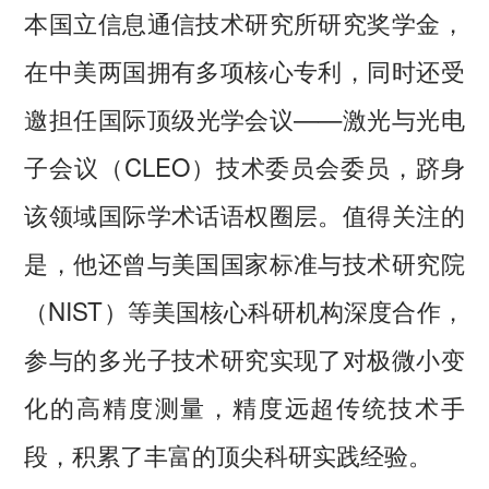
本国立信息通信技术研究所研究奖学金，
在中美两国拥有多项核心专利，同时还受
邀担任国际顶级光学会议——激光与光电
子会议（CLEO）技术委员会委员，跻身
该领域国际学术话语权圈层。值得关注的
是，他还曾与美国国家标准与技术研究院
（NIST）等美国核心科研机构深度合作，
参与的多光子技术研究实现了对极微小变
化的高精度测量，精度远超传统技术手
段，积累了丰富的顶尖科研实践经验。