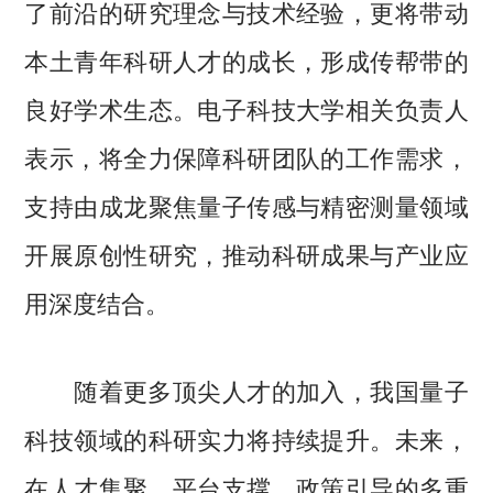
了前沿的研究理念与技术经验，更将带动
本土青年科研人才的成长，形成传帮带的
良好学术生态。电子科技大学相关负责人
表示，将全力保障科研团队的工作需求，
支持由成龙聚焦量子传感与精密测量领域
开展原创性研究，推动科研成果与产业应
用深度结合。
随着更多顶尖人才的加入，我国量子
科技领域的科研实力将持续提升。未来，
在人才集聚、平台支撑、政策引导的多重