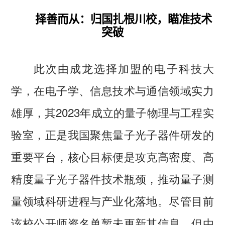
择善而从：归国扎根川校，瞄准技术
突破
此次由成龙选择加盟的电子科技大
学，在电子学、信息技术与通信领域实力
雄厚，其2023年成立的量子物理与工程实
验室，正是我国聚焦量子光子器件研发的
重要平台，核心目标便是攻克高密度、高
精度量子光子器件技术瓶颈，推动量子测
量领域科研进程与产业化落地。尽管目前
该校公开师资名单暂未更新其信息，但由