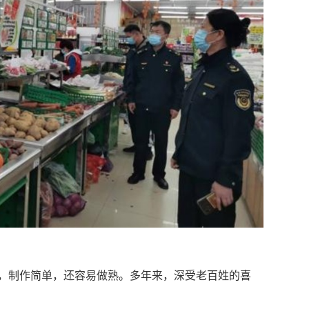
，制作简单，还容易做熟。多年来，深受老百姓的喜