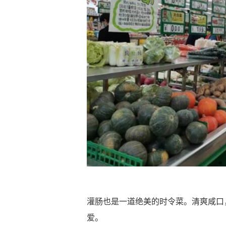
灌肠也是一道绝美的时令菜。清爽咸口
爱。