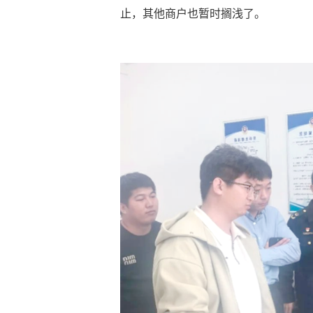
止，其他商户也暂时搁浅了。