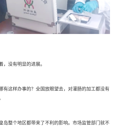
着，没有明显的进展。
哪有这样办事的？全国放眼望去，对灌肠的加工都没有
。
皇岛整个地区都带来了不利的影响。市场监管部门就不