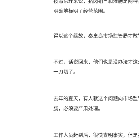
按照常理来说，猪肉销售和灌肠是两种
明确地标明了经营范围
。
得以这个缘故，秦皇岛市场监管局才敢
不过，话说回来，他们也是没办法才这
一刀切了。
去年的夏天，有人就这个问题向市场监
肠，必须要严肃处理。
工作人员赶到后，很快查明事实，但是