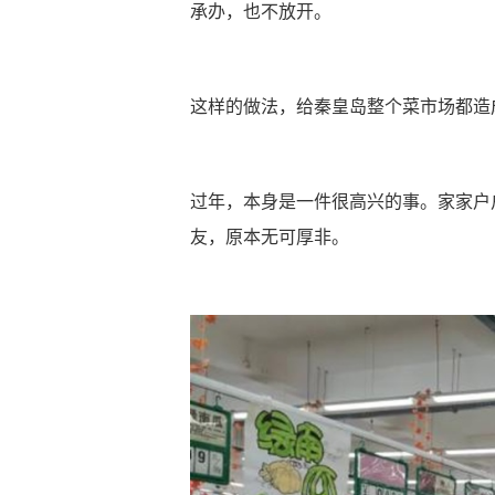
承办，也不放开。
这样的做法，给秦皇岛整个菜市场都造
过年，本身是一件很高兴的事。家家户
友，原本无可厚非。