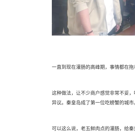
一直到现在灌肠的高峰期，事情都在拖
这种做法，让不少商户感觉非常不妥，
异议。秦皇岛成了第一位吃螃蟹的城市
可以这么说，老五鲜肉点的灌肠，给秦