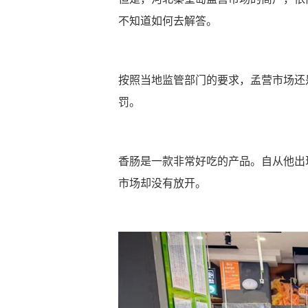
不知道如何去解答。
按照当地监管部门的要求，孟营市场还
罚。
香肠是一款非常好吃的产品。自从他出
市场却没有放开。