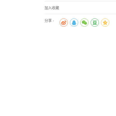
加入收藏
分享 -