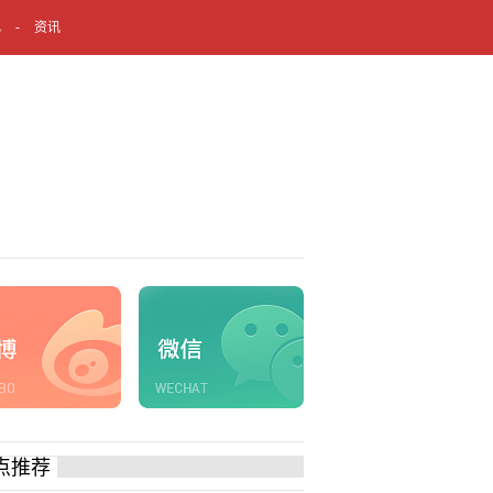
化
资讯
点推荐