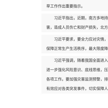
旱工作作出重要指示。
习近平指出，近期，南方多地持续
害，造成人员伤亡和财产损失，北方
习近平要求，要全力应对灾情，千
保障正常生产生活秩序，最大限度降
习近平强调，随着我国全面进入主
进一步强化风险意识、底线思维，压
各项工作。要加强灾害监测预警，排
有效应对各类突发事件，切实保障人